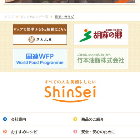
トップ
おすすめレシピ一覧
副菜・サラダ
会社案内
商品のご紹介
おすすめレシピ
安全・安心のために