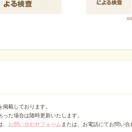
を掲載しております。
あった場合は随時更新いたします。
は、
お問い合わせフォーム
または、お電話にてお問い合