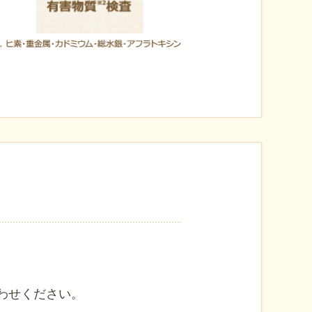
わせください。