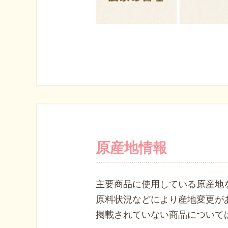
原産地情報
主要商品に使用している原産地
原料状況などにより産地変更が
掲載されていない商品について