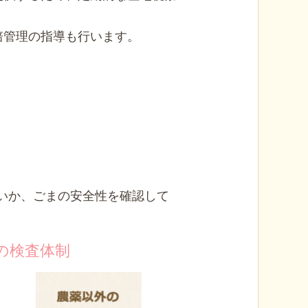
培管理の指導も行います。
いか、ごまの安全性を確認して
の検査体制