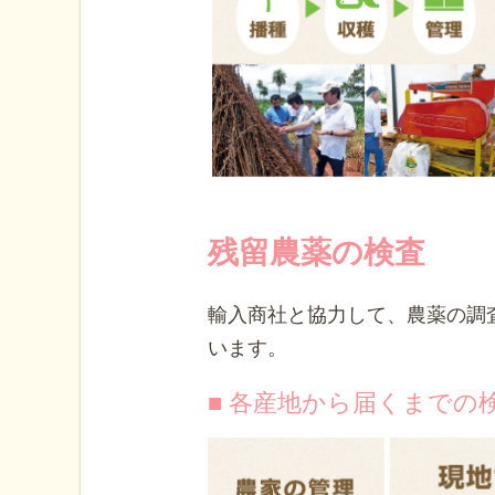
残留農薬の検査
輸入商社と協力して、農薬の調
います。
■ 各産地から届くまでの