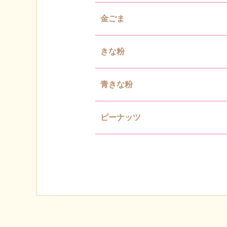
金ごま
きな粉
青きな粉
ピーナッツ