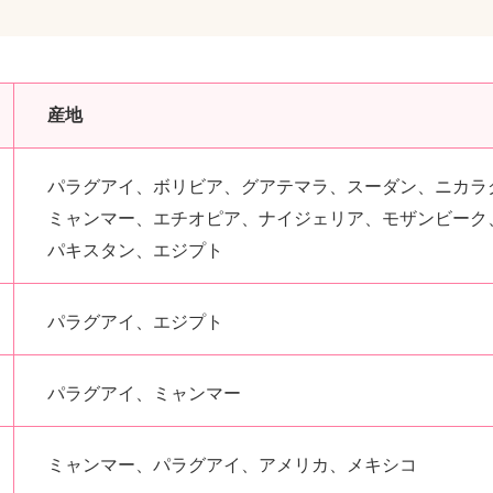
産地
パラグアイ、ボリビア、グアテマラ、スーダン、ニカラ
ミャンマー、エチオピア、ナイジェリア、モザンビーク
パキスタン、エジプト
パラグアイ、エジプト
パラグアイ、ミャンマー
ミャンマー、パラグアイ、アメリカ、メキシコ