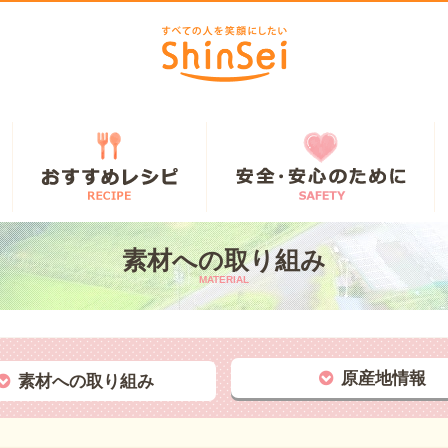
素材への取り組み
MATERIAL
原産地情報
素材への取り組み