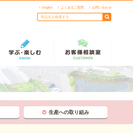
English
よくあるご質問
お問い合わせ
生産への取り組み