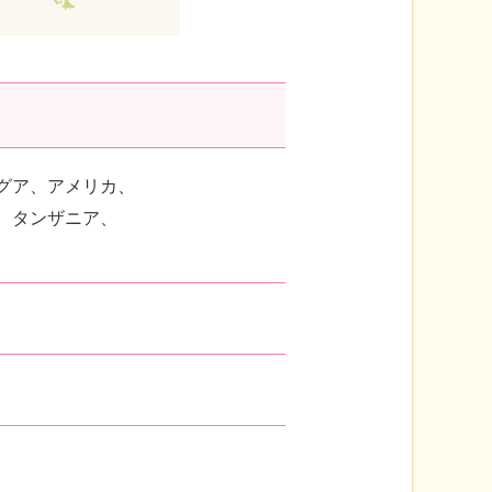
グア、アメリカ、
、タンザニア、