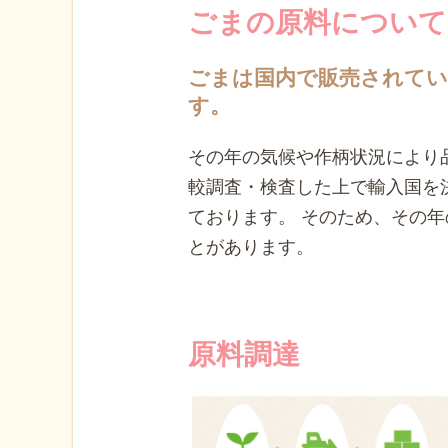
ごまの原料について
ごまは国内で販売されてい
す。
その年の気候や作柄状況により
較調査・検査した上で輸入国を
ております。 そのため、その
とがあります。
原料調達