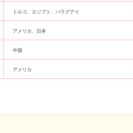
トルコ、エジプト、パラグアイ
アメリカ、日本
中国
アメリカ