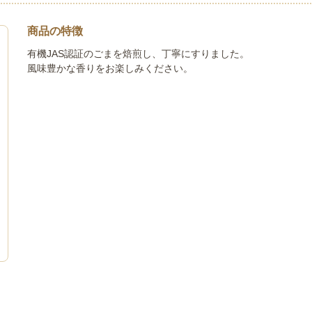
商品の特徴
有機JAS認証のごまを焙煎し、丁寧にすりました。
風味豊かな香りをお楽しみください。