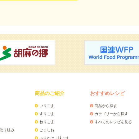
商品のご紹介
おすすめレシピ
いりごま
商品から探す
すりごま
カテゴリーから探す
ねりごま
すべてのレシピを見る
取り組み
ごましお
ふりかけ・味ごま