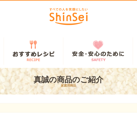
真誠の商品のご紹介
家庭用商品