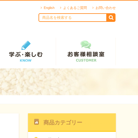
English
よくあるご質問
お問い合わせ
商品カテゴリー