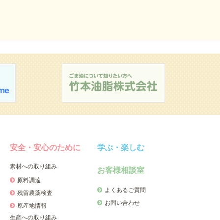
安全・安心のために
学ぶ・楽しむ
素材への取り組み
お客様相談室
原料調達
よくあるご質問
残留農薬検査
お問い合わせ
原産地情報
生産への取り組み