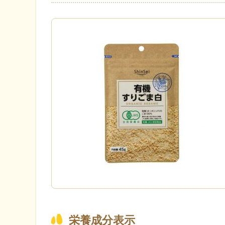
栄養成分表示