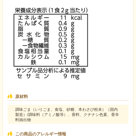
原材料
調味ごま（いりごま、食塩、砂糖、本わさび粉末）（国内
製造）/調味料（アミノ酸等）、香料、クチナシ色素、香辛
料抽出物
この商品のアレルギー情報