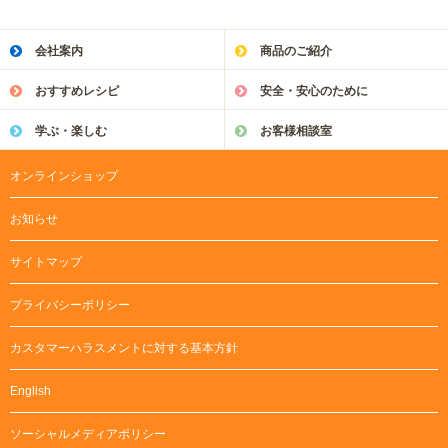
会社案内
商品のご紹介
おすすめレシピ
安全・安心のために
学ぶ・楽しむ
お客様相談室
オンラインショップ
お知らせ
サイトマップ
プライバシーポリシー
カスタマーハラスメントに対する基本方針
English
ソーシャルメディアポリシー