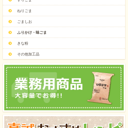
ねりごま
ごましお
ふりかけ・味ごま
きな粉
その他加工品