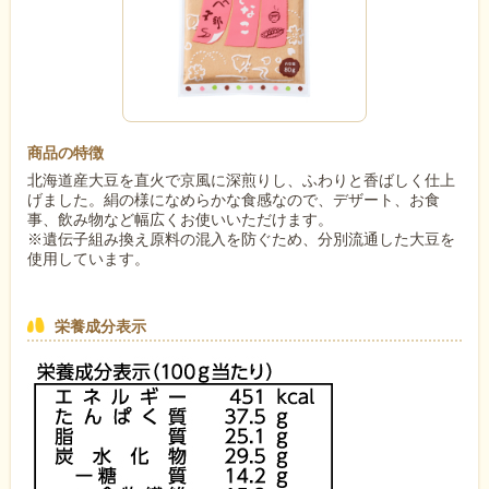
商品の特徴
北海道産大豆を直火で京風に深煎りし、ふわりと香ばしく仕上
げました。絹の様になめらかな食感なので、デザート、お食
事、飲み物など幅広くお使いいただけます。
※遺伝子組み換え原料の混入を防ぐため、分別流通した大豆を
使用しています。
栄養成分表示