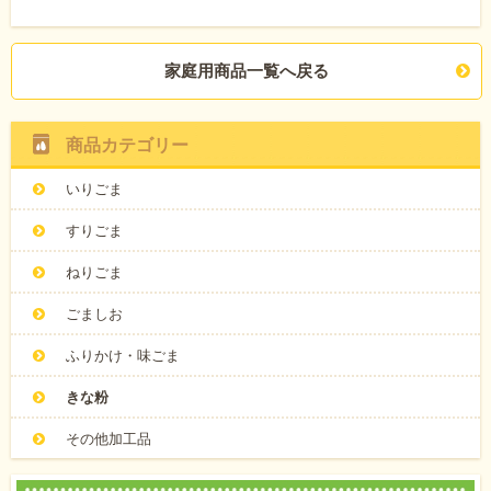
家庭用商品一覧へ戻る
商品カテゴリー
いりごま
すりごま
ねりごま
ごましお
ふりかけ・味ごま
きな粉
その他加工品