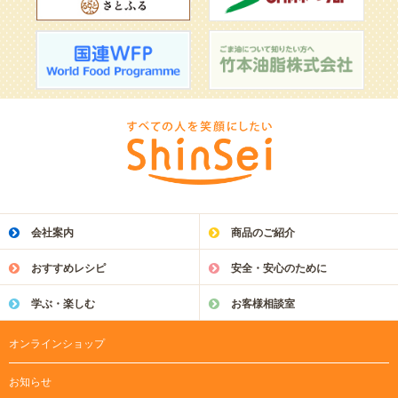
会社案内
商品のご紹介
おすすめレシピ
安全・安心のために
学ぶ・楽しむ
お客様相談室
オンラインショップ
お知らせ