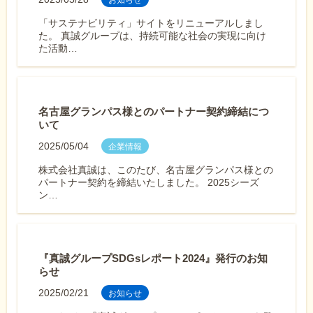
お知らせ
「サステナビリティ」サイトをリニューアルしまし
た。 真誠グループは、持続可能な社会の実現に向け
た活動…
名古屋グランパス様とのパートナー契約締結につ
いて
2025/05/04
企業情報
株式会社真誠は、このたび、名古屋グランパス様との
パートナー契約を締結いたしました。 2025シーズ
ン…
『真誠グループSDGsレポート2024』発行のお知
らせ
2025/02/21
お知らせ