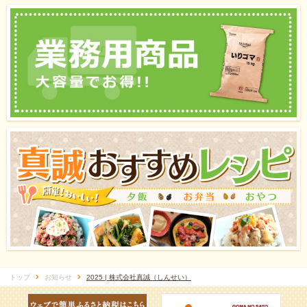
トップ
お知らせ
2025 | 株式会社真誠（しんせい）