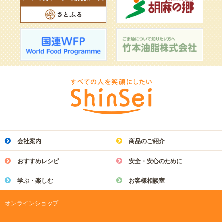
会社案内
商品のご紹介
おすすめレシピ
安全・安心のために
学ぶ・楽しむ
お客様相談室
オンラインショップ