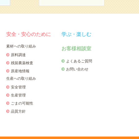
安全・安心のために
学ぶ・楽しむ
素材への取り組み
お客様相談室
原料調達
よくあるご質問
残留農薬検査
お問い合わせ
原産地情報
生産への取り組み
安全管理
生産管理
ごまの可能性
品質方針