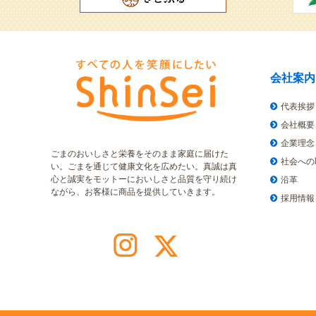
会社案内
代表挨拶
会社概要
企業理念
ごまのおいしさと栄養をそのまま家庭に届けた
社会への
い。ごまを通じて健康文化を広めたい。真誠は真
心と誠実をモットーにおいしさと品質を守り続け
沿革
ながら、お客様に商品を提供していきます。
採用情報