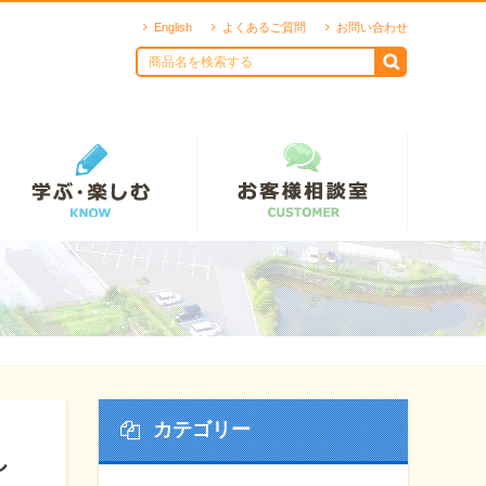
English
よくあるご質問
お問い合わせ
カテゴリー
し