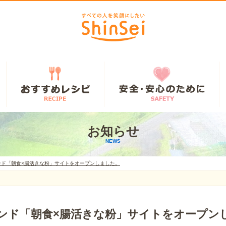
お知らせ
NEWS
ンド「朝食×腸活きな粉」サイトをオープンしました。
ンド「朝食×腸活きな粉」サイトをオープン