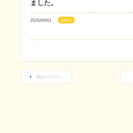
ました。
2025/09/01
新商品
前のページへ