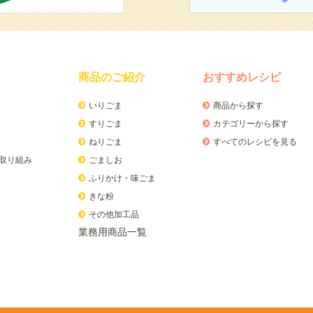
商品のご紹介
おすすめレシピ
いりごま
商品から探す
すりごま
カテゴリーから探す
ねりごま
すべてのレシピを見る
取り組み
ごましお
ふりかけ・味ごま
きな粉
その他加工品
業務用商品一覧