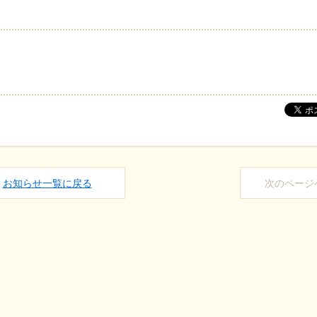
お知らせ一覧に戻る
次のページ