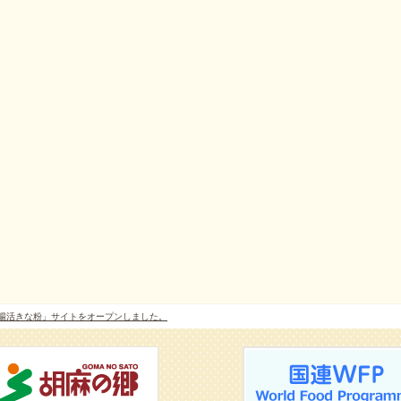
腸活きな粉」サイトをオープンしました。