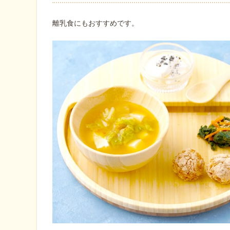
離乳食にもおすすめです。