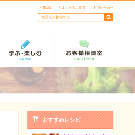
English
よくあるご質問
お問い合わせ
おすすめレシピ