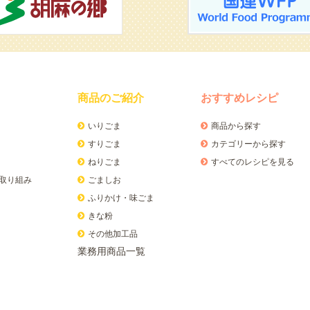
商品のご紹介
おすすめレシピ
いりごま
商品から探す
すりごま
カテゴリーから探す
ねりごま
すべてのレシピを見る
取り組み
ごましお
ふりかけ・味ごま
きな粉
その他加工品
業務用商品一覧