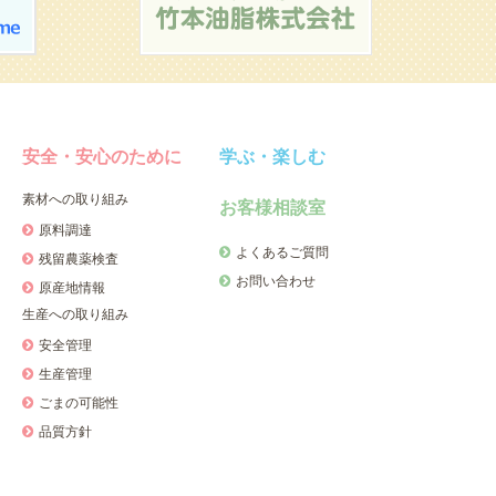
安全・安心のために
学ぶ・楽しむ
素材への取り組み
お客様相談室
原料調達
よくあるご質問
残留農薬検査
お問い合わせ
原産地情報
生産への取り組み
安全管理
生産管理
ごまの可能性
品質方針