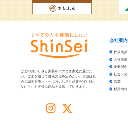
会社案内
代表挨拶
会社概要
企業理念
ごまのおいしさと栄養をそのまま家庭に届けた
社会への
い。ごまを通じて健康文化を広めたい。真誠は真
心と誠実をモットーにおいしさと品質を守り続け
沿革
ながら、お客様に商品を提供していきます。
採用情報