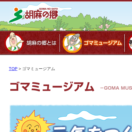
TOP
>
ゴマミュージアム