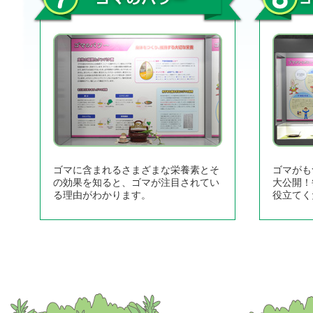
ゴマに含まれるさまざまな栄養素とそ
ゴマがも
の効果を知ると、ゴマが注目されてい
大公開！
る理由がわかります。
役立てく